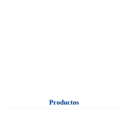
Productos