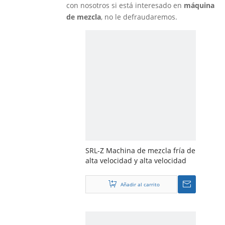
con nosotros si está interesado en
máquina
de mezcla
, no le defraudaremos.
SRL-Z Machina de mezcla fría de
alta velocidad y alta velocidad
Añadir al carrito