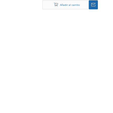
Añadir al carrito