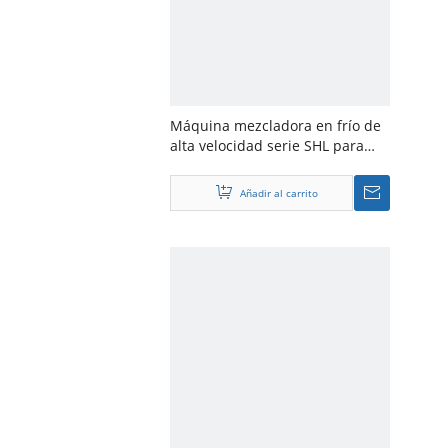
Máquina mezcladora en frío de
alta velocidad serie SHL para
compuestos de PVC
Añadir al carrito