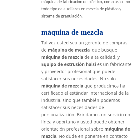
máquina de fabricación de plástico, como así como
todo tipo de auxiliares en mezcla de plástico y
sistema de granulación.
máquina de mezcla
Tal vez usted sea un gerente de compras
de
máquina de mezcla
, que busque
máquina de mezcla
de alta calidad, y
Equipo de extrusión haisi
es un fabricante
y proveedor profesional que puede
satisfacer sus necesidades. No solo
máquina de mezcla
que producimos ha
certificado el estándar internacional de la
industria, sino que también podemos
satisfacer sus necesidades de
personalización. Brindamos un servicio en
línea y oportuno y usted puede obtener
orientación profesional sobre
máquina de
mezcla
. No dude en ponerse en contacto