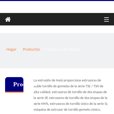
Hogar
»
Productos
»
máquina de mezcla
La extrusión de Haisi proporciona extrusoras de
Producto
doble tornillo de gemelas de la serie TSE / TSH de
alta calidad, extrusoras de tornillo de dos etapas de
la serie SP, extrusores de tornillo de dos etapas de la
serie HMS, extrusoras de tornillo único de la serie SJ,
máquina de extrusor de tornillo gemelo cónico,