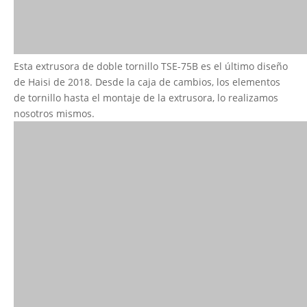
Esta extrusora de doble tornillo TSE-75B es el último diseño
de Haisi de 2018. Desde la caja de cambios, los elementos
de tornillo hasta el montaje de la extrusora, lo realizamos
nosotros mismos.