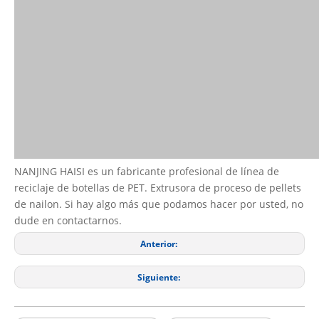
NANJING HAISI es un fabricante profesional de línea de
reciclaje de botellas de PET. Extrusora de proceso de pellets
de nailon. Si hay algo más que podamos hacer por usted, no
dude en contactarnos.
Anterior:
Siguiente: