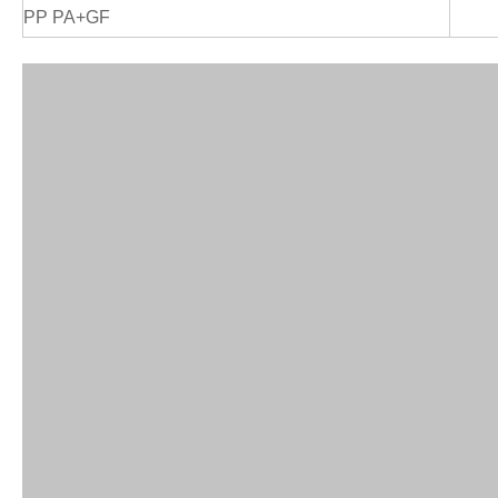
PP PA+GF