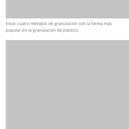
Estos cuatro métodos de granulación son la forma más
popular en la granulación de plástico.