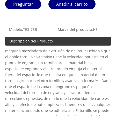
Preguntar
Añadir al carrito
Modelo:
TES-75B
Marca del producto:
HS
Descripción del Producto
máquina mezcladora de extrusión de nailon : Debido a que
el doble tornillo co-rotativo tiene la velocidad opuesta en el
punto de engrane, un tornillo tira el material hacia el
espacio de engrane y el otro tornillo empuja el material
fuera del espacio, lo que resulta en que el material de un
tornillo gire hacia el otro tornillo y avanza en forma '∞'. Dado
que el espacio de la zona de engrane es pequeño, la
velocidad del tornillo de engrane y la ranura tienen
direcciones opuestas, de modo que la velocidad de corte es
alta y el efecto de autolimpieza es bueno, es decir, cualquier
material acumulado que se adhiera a la El tornillo se puede