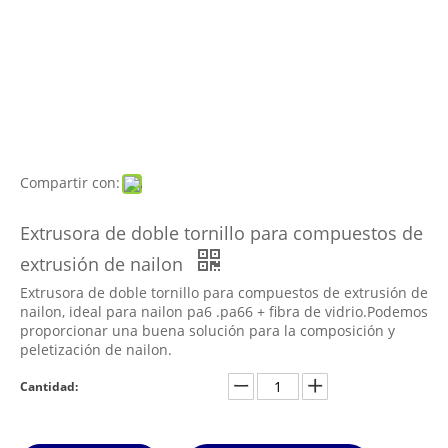
Compartir con:
Extrusora de doble tornillo para compuestos de
extrusión de nailon
Extrusora de doble tornillo para compuestos de extrusión de
nailon, ideal para nailon pa6 .pa66 + fibra de vidrio.Podemos
proporcionar una buena solución para la composición y
peletización de nailon.
Cantidad: