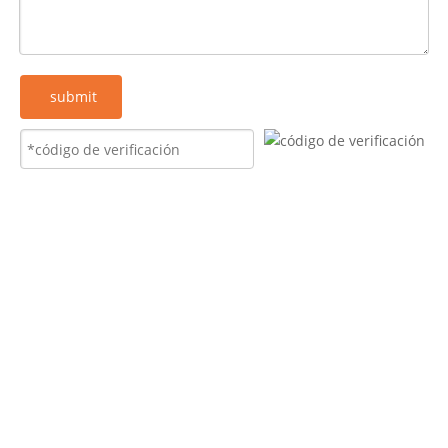
submit