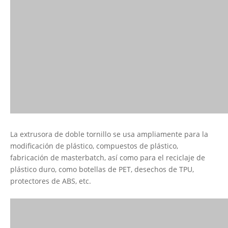
La extrusora de doble tornillo se usa ampliamente para la
modificación de plástico, compuestos de plástico,
fabricación de masterbatch, así como para el reciclaje de
plástico duro, como botellas de PET, desechos de TPU,
protectores de ABS, etc.