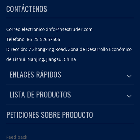
CONTÁCTENOS
Correo electrónico :
info@hsextruder.com
Teléfono: 86-25-52657506
Dirección: 7 Zhongxing Road, Zona de Desarrollo Económico
de Lishui, Nanjing, Jiangsu, China
ENLACES RÁPIDOS
LISTA DE PRODUCTOS
PETICIONES SOBRE PRODUCTO
Feed back