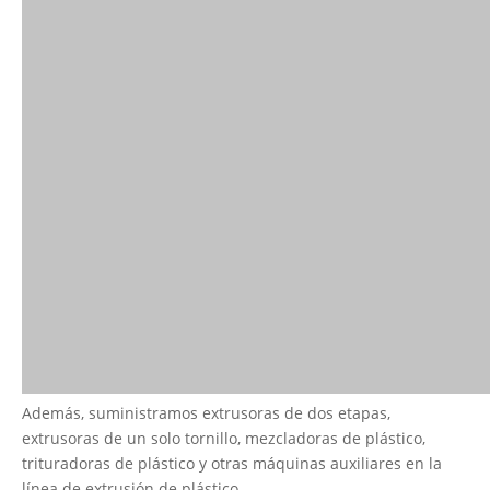
Además, suministramos extrusoras de dos etapas,
extrusoras de un solo tornillo, mezcladoras de plástico,
trituradoras de plástico y otras máquinas auxiliares en la
línea de extrusión de plástico.