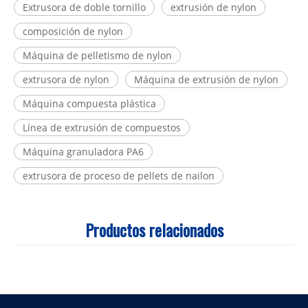
Extrusora de doble tornillo
extrusión de nylon
composición de nylon
Máquina de pelletismo de nylon
extrusora de nylon
Máquina de extrusión de nylon
Máquina compuesta plástica
Línea de extrusión de compuestos
Máquina granuladora PA6
extrusora de proceso de pellets de nailon
Productos relacionados