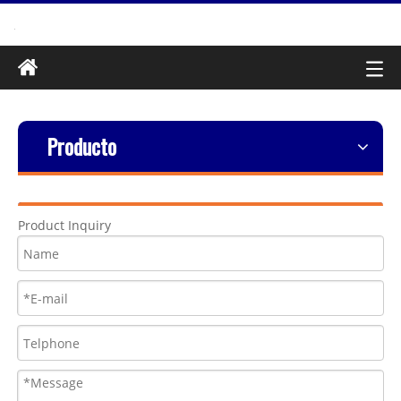
Producto
Product Inquiry