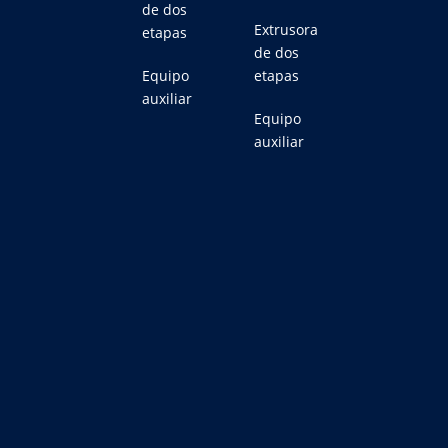
de dos
Extrusora
etapas
de dos
Equipo
etapas
auxiliar
Equipo
auxiliar