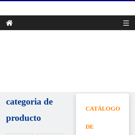
categoria de
CATÁLOGO
producto
DE