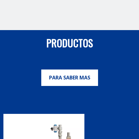
PRODUCTOS
PARA SABER MAS