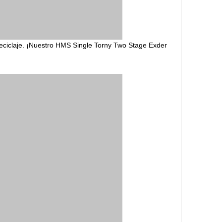
eciclaje. ¡Nuestro HMS Single Torny Two Stage Exder