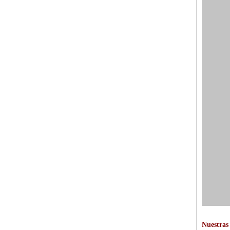
Nuestras