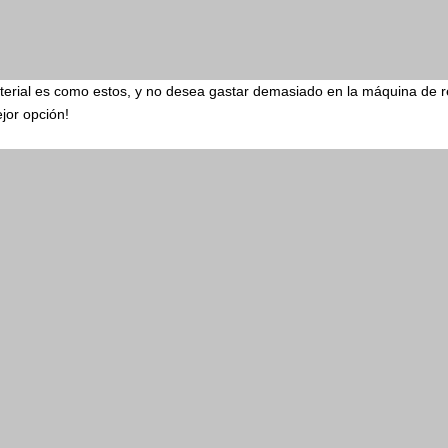
terial es como estos, y no desea gastar demasiado en la máquina de r
jor opción!