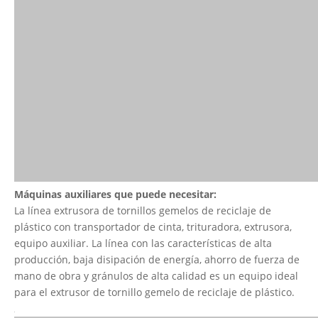
Máquinas auxiliares que puede necesitar:
La línea extrusora de tornillos gemelos de reciclaje de
plástico con transportador de cinta, trituradora, extrusora,
equipo auxiliar. La línea con las características de alta
producción, baja disipación de energía, ahorro de fuerza de
mano de obra y gránulos de alta calidad es un equipo ideal
para el extrusor de tornillo gemelo de reciclaje de plástico.