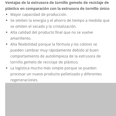
Ventajas de
la extrusora de tornillo gemelo de reciclaje de
plástico
en comparación con la extrusora de tornillo único
Mayor capacidad de producción.
Se omiten la energía y el ahorro de tiempo a medida que
se omiten el secado y la cristalización.
Alta calidad del producto final que no se vuelve
amarillento.
Alta flexibilidad porque la fórmula y los colores se
pueden cambiar muy rápidamente debido al buen
comportamiento de autolimpieza de la extrusora de
tornillo gemelo de reciclaje de plástico.
La logística mucho más simple porque se pueden
procesar un nuevo producto pelletizado y diferentes
regeneraciones.