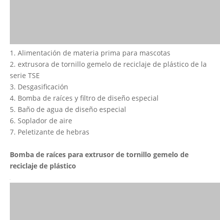
1. Alimentación de materia prima para mascotas
2. extrusora de tornillo gemelo de reciclaje de plástico de la
serie TSE
3. Desgasificación
4. Bomba de raíces y filtro de diseño especial
5. Baño de agua de diseño especial
6. Soplador de aire
7. Peletizante de hebras
Bomba de raíces para
extrusor de tornillo gemelo de
reciclaje de plástico