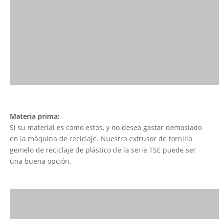
Materia prima:
Si su material es como estos, y no desea gastar demasiado
en la máquina de reciclaje. Nuestro extrusor de tornillo
gemelo de reciclaje de plástico de la serie TSE puede ser
una buena opción.