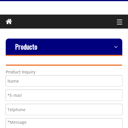
Producto
Product Inquiry