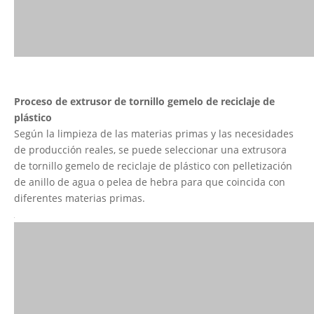
Proceso de
extrusor de tornillo gemelo de reciclaje de
plástico
Según la limpieza de las materias primas y las necesidades
de producción reales,
se puede seleccionar una extrusora
de tornillo gemelo de reciclaje de plástico con pelletización
de anillo de agua o pelea de hebra para que coincida con
diferentes materias primas.