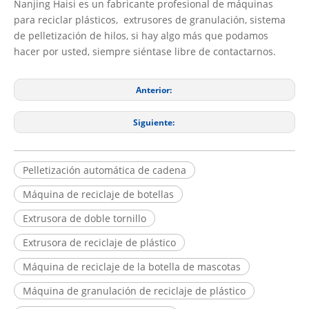
Nanjing Haisi es un fabricante profesional de máquinas
para reciclar plásticos, extrusores de granulación, sistema
de pelletización de hilos, si hay algo más que podamos
hacer por usted, siempre siéntase libre de contactarnos.
Anterior:
Siguiente:
Pelletización automática de cadena
Máquina de reciclaje de botellas
Extrusora de doble tornillo
Extrusora de reciclaje de plástico
Máquina de reciclaje de la botella de mascotas
Máquina de granulación de reciclaje de plástico