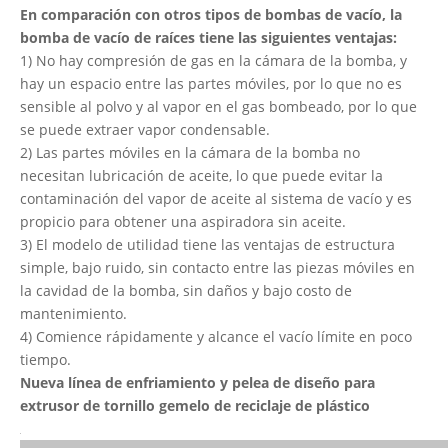
En comparación con otros tipos de bombas de vacío, la
bomba de vacío de raíces tiene las siguientes ventajas:
1) No hay compresión de gas en la cámara de la bomba, y
hay un espacio entre las partes móviles, por lo que no es
sensible al polvo y al vapor en el gas bombeado, por lo que
se puede extraer vapor condensable.
2) Las partes móviles en la cámara de la bomba no
necesitan lubricación de aceite, lo que puede evitar la
contaminación del vapor de aceite al sistema de vacío y es
propicio para obtener una aspiradora sin aceite.
3) El modelo de utilidad tiene las ventajas de estructura
simple, bajo ruido, sin contacto entre las piezas móviles en
la cavidad de la bomba, sin daños y bajo costo de
mantenimiento.
4) Comience rápidamente y alcance el vacío límite en poco
tiempo.
Nueva
línea de enfriamiento y pelea de diseño
para
extrusor de tornillo gemelo de reciclaje de plástico