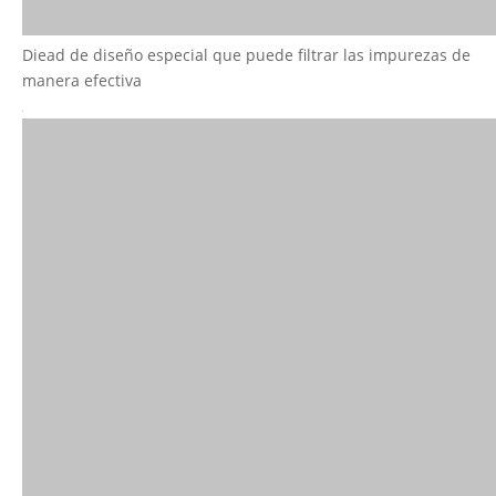
Diead de diseño especial que puede filtrar las impurezas de
manera efectiva