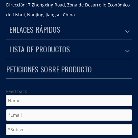
Dirección: 7 Zhongxing Road, Zona de Desarrollo Económico
de Lishui, Nanjing, Jiangsu, China
ENLACES RÁPIDOS
LISTA DE PRODUCTOS
PETICIONES SOBRE PRODUCTO
Feed back