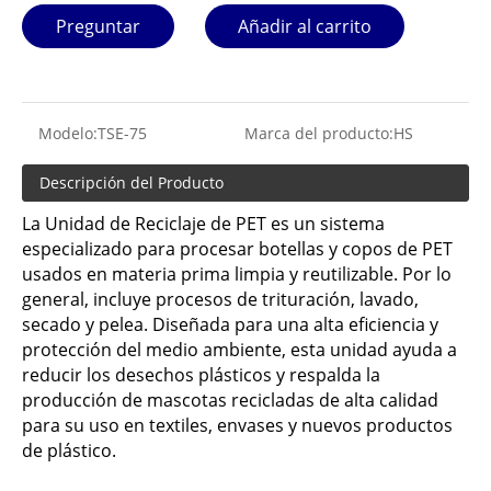
Preguntar
Añadir al carrito
Modelo:
TSE-75
Marca del producto:
HS
Descripción del Producto
La Unidad de Reciclaje de PET es un sistema
especializado para procesar botellas y copos de PET
usados ​​en materia prima limpia y reutilizable. Por lo
general, incluye procesos de trituración, lavado,
secado y pelea. Diseñada para una alta eficiencia y
protección del medio ambiente, esta unidad ayuda a
reducir los desechos plásticos y respalda la
producción de mascotas recicladas de alta calidad
para su uso en textiles, envases y nuevos productos
de plástico.