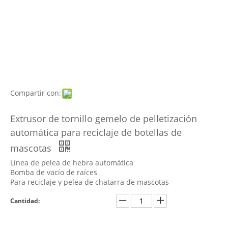
Compartir con:
Extrusor de tornillo gemelo de pelletización
automática para reciclaje de botellas de
mascotas
Línea de pelea de hebra automática
Bomba de vacío de raíces
Para reciclaje y pelea de chatarra de mascotas
Cantidad: