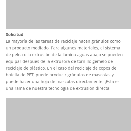
Solicitud
La mayoría de las tareas de reciclaje hacen gránulos como
un producto mediado. Para algunos materiales, el sistema
de pelea o la extrusión de la lámina aguas abajo se pueden
equipar después de la extrusora de tornillo gemelo de
reciclaje de plástico. En el caso del reciclaje de copos de
botella de PET, puede producir gránulos de mascotas y
puede hacer una hoja de mascotas directamente. ¡Esta es
una rama de nuestra tecnología de extrusión directa!