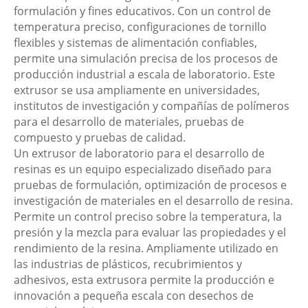
formulación y fines educativos. Con un control de
temperatura preciso, configuraciones de tornillo
flexibles y sistemas de alimentación confiables,
permite una simulación precisa de los procesos de
producción industrial a escala de laboratorio. Este
extrusor se usa ampliamente en universidades,
institutos de investigación y compañías de polímeros
para el desarrollo de materiales, pruebas de
compuesto y pruebas de calidad.
Un extrusor de laboratorio para el desarrollo de
resinas es un equipo especializado diseñado para
pruebas de formulación, optimización de procesos e
investigación de materiales en el desarrollo de resina.
Permite un control preciso sobre la temperatura, la
presión y la mezcla para evaluar las propiedades y el
rendimiento de la resina. Ampliamente utilizado en
las industrias de plásticos, recubrimientos y
adhesivos, esta extrusora permite la producción e
innovación a pequeña escala con desechos de