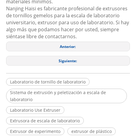
materiales mínimos.
Nanjing Haisi es fabricante profesional de extrusores
de tornillos gemelos para la escala de laboratorio
universitario, extrusor para uso de laboratorio. Si hay
algo más que podamos hacer por usted, siempre
siéntase libre de contactarnos.
Anterior:
Siguiente:
Laboratorio de tornillo de laboratorio
Sistema de extrusión y peletización a escala de
laboratorio
Laboratorio Use Extruser
Extrusora de escala de laboratorio
Extrusor de experimento
extrusor de plástico