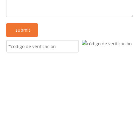
submit