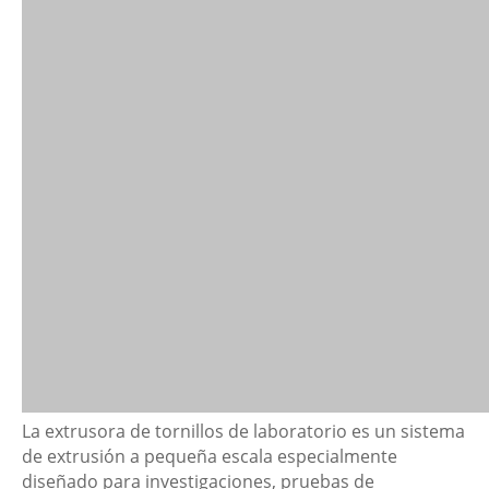
La extrusora de tornillos de laboratorio es un sistema
de extrusión a pequeña escala especialmente
diseñado para investigaciones, pruebas de