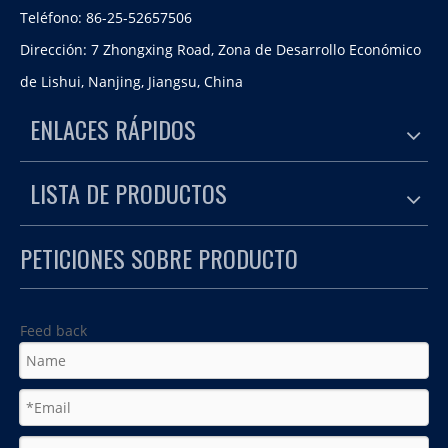
Teléfono: 86-25-52657506
Dirección: 7 Zhongxing Road, Zona de Desarrollo Económico
de Lishui, Nanjing, Jiangsu, China
ENLACES RÁPIDOS
LISTA DE PRODUCTOS
PETICIONES SOBRE PRODUCTO
Feed back