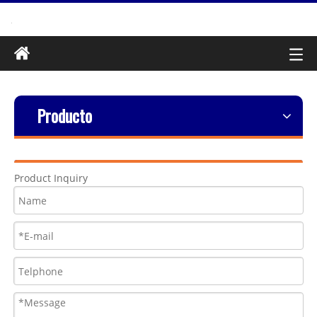
Producto
Product Inquiry