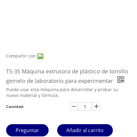
Compartir con:
TS-35 Máquina extrusora de plástico de tornillo
gemelo de laboratorio para experimentar
Puede usar esta máquina para desarrollar y probar su
nuevo material y fórmula.
Cantidad:
Preguntar
Añadir al carrito