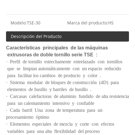
Modelo:
TSE-30
Marca del producto:
HS
Descripción del Producto
Características principales de las máquinas
extrusoras de doble tornillo serie TSE
:
· Perfil de tornillo estrechamente entrelazado con tornillos
que se limpian automáticamente con un espacio reducido
para facilitar los cambios de producto y color .
· Sistema modular de bloques de construcción (4D) para
elementos de husillo y barriles de husillo .
· Carcasas calefactoras de aluminio fundido de alta resistencia
para un calentamiento intensivo y confiable
· Cada barril Una zona de temperatura para un
procesamiento óptimo
·
Elementos especiales de mezcla y corte con efectos
variables para una alta flexibilidad del proceso