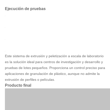
Ejecución de pruebas
Este sistema de extrusión y peletización a escala de laboratorio
es la solución ideal para centros de investigación y desarrollo y
pruebas de lotes pequeños. Proporciona un control preciso para
aplicaciones de granulación de plástico, aunque no admite la
extrusión de perfiles o películas.
Producto final