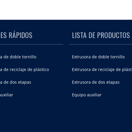
ES RÁPIDOS
LISTA DE PRODUCTOS
a de doble tornillo
Extrusora de doble tornillo
a de reciclaje de plástico
Extrusora de reciclaje de plást
ra de dos etapas
Extrusora de dos etapas
uxiliar
Equipo auxiliar