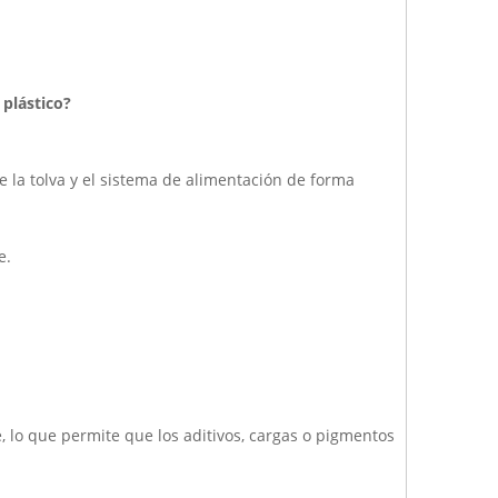
 plástico?
de la tolva y el sistema de alimentación de forma
e.
e, lo que permite que los aditivos, cargas o pigmentos