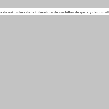
 de estructura de la trituradora de cuchillas de garra y de cuchi