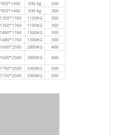
*950*1450
830 kg
200
*950*1450
830 kg
300
1350*1760
1100KG
300
1350*1760
1100KG
300
1480*1760
1300KG
300
1480*1760
1300KG
300
1600*2500
2800KG
400
1600*2500
2800KG
400
1750*2500
3300KG
500
1750*2500
3300KG
500