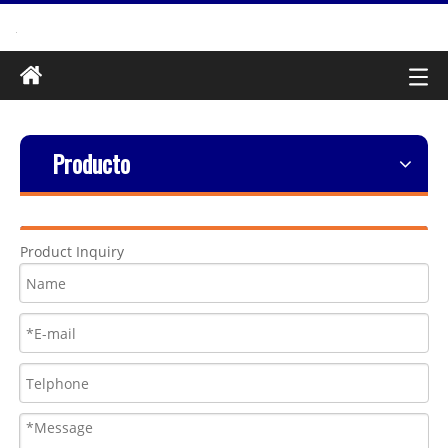
Producto
Product Inquiry