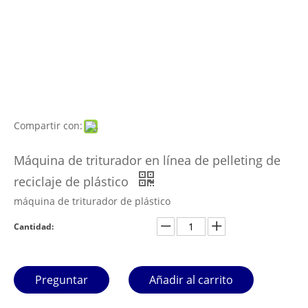
Compartir con:
Máquina de triturador en línea de pelleting de
reciclaje de plástico
máquina de triturador de plástico
Cantidad:
Preguntar
Añadir al carrito