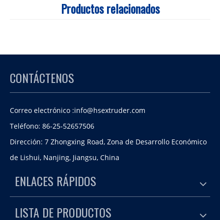
Productos relacionados
CONTÁCTENOS
Correo electrónico :
info@hsextruder.com
Teléfono: 86-25-52657506
Dirección: 7 Zhongxing Road, Zona de Desarrollo Económico
de Lishui, Nanjing, Jiangsu, China
ENLACES RÁPIDOS
LISTA DE PRODUCTOS