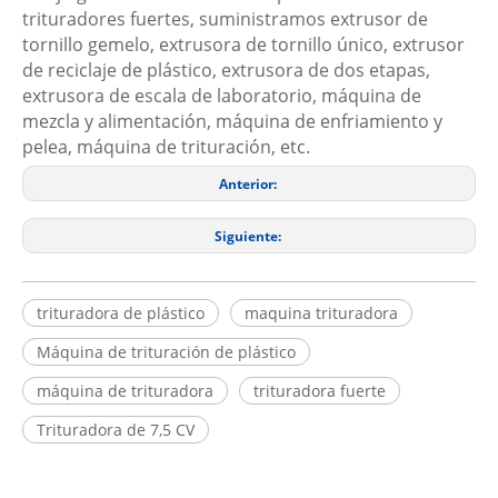
trituradores fuertes, suministramos extrusor de
tornillo gemelo, extrusora de tornillo único, extrusor
de reciclaje de plástico, extrusora de dos etapas,
extrusora de escala de laboratorio, máquina de
mezcla y alimentación, máquina de enfriamiento y
pelea, máquina de trituración, etc.
Anterior:
Siguiente:
trituradora de plástico
maquina trituradora
Máquina de trituración de plástico
máquina de trituradora
trituradora fuerte
Trituradora de 7,5 CV