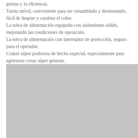
grietas y la eficiencia.
Tamiz móvil, conveniente para ser ensamblado y desmontado,
fácil de limpiar y cambiar el color.
La tolva de alimentación equipada con aislamiento sólido,
mejorando las condiciones de operación.
La tolva de alimentación con interruptor de protección, seguro
para el operador.
Craker súper poderosa de hecha especial, especialmente para
agrietarse cosas súper gruesas.