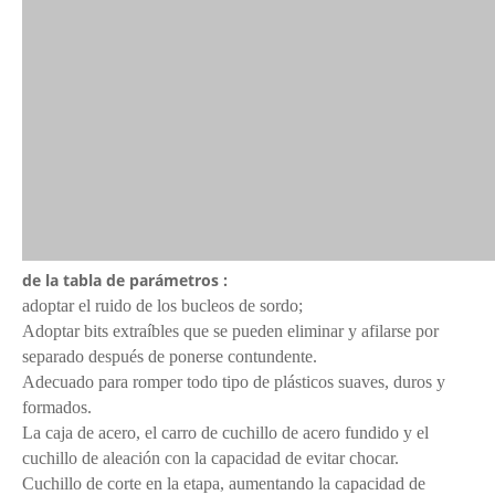
de la tabla de parámetros :
adoptar el ruido de los bucleos de sordo;
Adoptar bits extraíbles que se pueden eliminar y afilarse por
separado después de ponerse contundente.
Adecuado para romper todo tipo de plásticos suaves, duros y
formados.
La caja de acero, el carro de cuchillo de acero fundido y el
cuchillo de aleación con la capacidad de evitar chocar.
Cuchillo de corte en la etapa, aumentando la capacidad de