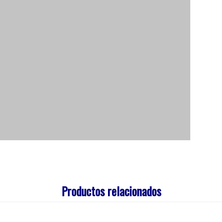
Productos relacionados