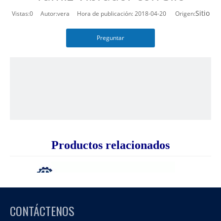
Sitio
Vistas:
0
Autor:vera Hora de publicación: 2018-04-20 Origen:
Preguntar
Productos relacionados
CONTÁCTENOS