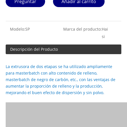
Preguntar
Añadir al carrito
Modelo:
SP
Marca del producto:
Hai
si
Descripción del Producto
La extrusora de dos etapas se ha utilizado ampliamente
para masterbatch con alto contenido de relleno,
masterbatch de negro de carbón, etc., con las ventajas de
aumentar la proporción de relleno y la producción,
mejorando el buen efecto de dispersión y sin polvo.