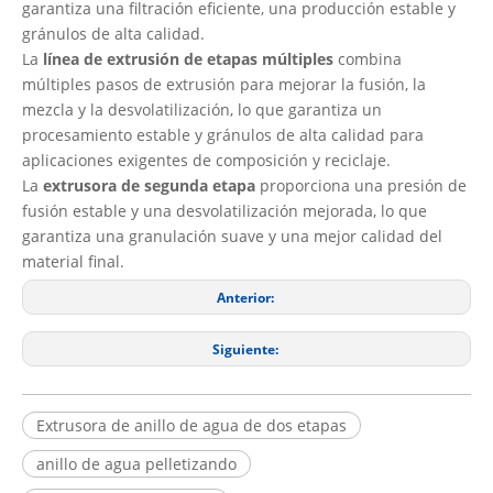
garantiza una filtración eficiente, una producción estable y
gránulos de alta calidad.
La
línea de extrusión de etapas múltiples
combina
múltiples pasos de extrusión para mejorar la fusión, la
mezcla y la desvolatilización, lo que garantiza un
procesamiento estable y gránulos de alta calidad para
aplicaciones exigentes de composición y reciclaje.
La
extrusora de segunda etapa
proporciona una presión de
fusión estable y una desvolatilización mejorada, lo que
garantiza una granulación suave y una mejor calidad del
material final.
Anterior:
Siguiente:
Extrusora de anillo de agua de dos etapas
anillo de agua pelletizando