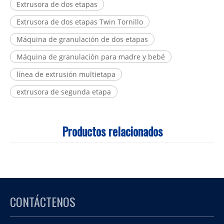
Extrusora de dos etapas
Extrusora de dos etapas Twin Tornillo
Máquina de granulación de dos etapas
Máquina de granulación para madre y bebé
línea de extrusión multietapa
extrusora de segunda etapa
Productos relacionados
CONTÁCTENOS