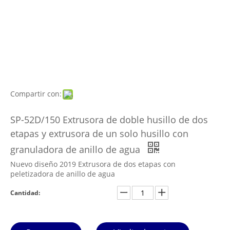
Compartir con:
SP-52D/150 Extrusora de doble husillo de dos
etapas y extrusora de un solo husillo con
granuladora de anillo de agua
Nuevo diseño 2019 Extrusora de dos etapas con
peletizadora de anillo de agua
Cantidad: