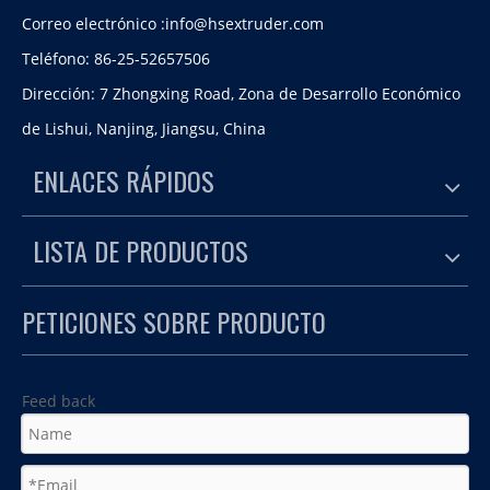
Correo electrónico :
info@hsextruder.com
Teléfono: 86-25-52657506
Dirección: 7 Zhongxing Road, Zona de Desarrollo Económico
de Lishui, Nanjing, Jiangsu, China
ENLACES RÁPIDOS
LISTA DE PRODUCTOS
PETICIONES SOBRE PRODUCTO
Feed back