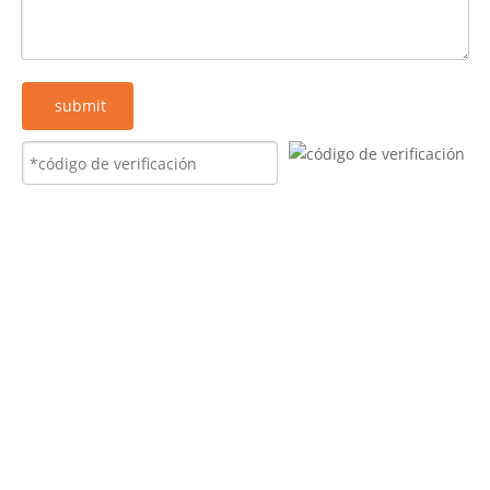
submit