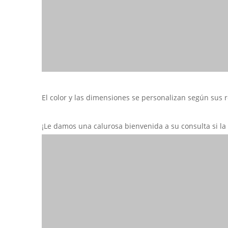
El color y las dimensiones se personalizan según sus r
¡Le damos una calurosa bienvenida a su consulta si la 