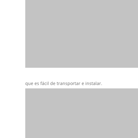
que es fácil de transportar e instalar.