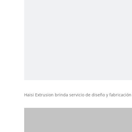
Haisi Extrusion brinda servicio de diseño y fabricació