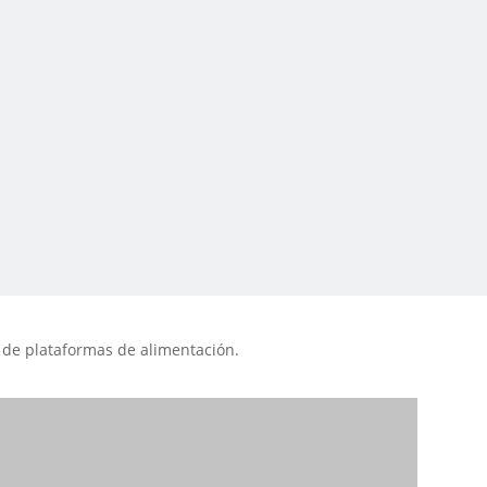
n de plataformas de alimentación.