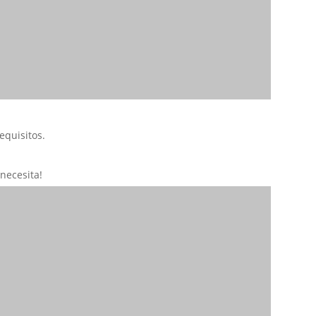
equisitos.
necesita!