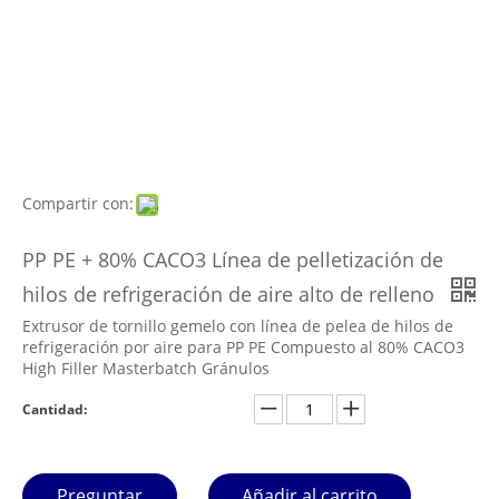
Compartir con:
PP PE + 80% CACO3 Línea de pelletización de
hilos de refrigeración de aire alto de relleno
Extrusor de tornillo gemelo con línea de pelea de hilos de
refrigeración por aire para PP PE Compuesto al 80% CACO3
High Filler Masterbatch Gránulos
Cantidad:
Preguntar
Añadir al carrito