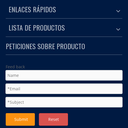
ENLACES RÁPIDOS
LISTA DE PRODUCTOS
PETICIONES SOBRE PRODUCTO
Feed back
Submit
Reset