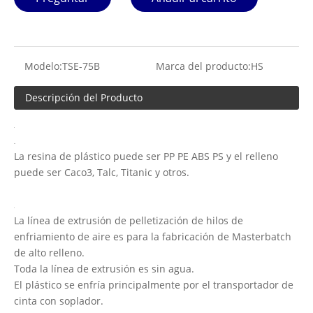
Modelo:
TSE-75B
Marca del producto:
HS
Descripción del Producto
La resina de plástico puede ser PP PE ABS PS y el relleno
puede ser Caco3, Talc, Titanic y otros.
La línea de extrusión de pelletización de hilos de
enfriamiento de aire es para la fabricación de Masterbatch
de alto relleno.
Toda la línea de extrusión es sin agua.
El plástico se enfría principalmente por el transportador de
cinta con soplador.