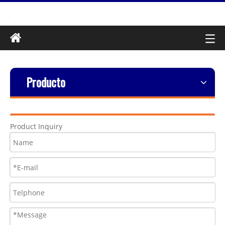
Producto
Product Inquiry