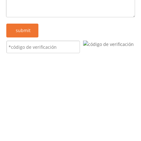
submit