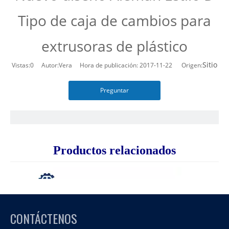
Tipo de caja de cambios para
extrusoras de plástico
Sitio
Vistas:
0
Autor:Vera Hora de publicación: 2017-11-22 Origen:
Preguntar
Productos relacionados
CONTÁCTENOS