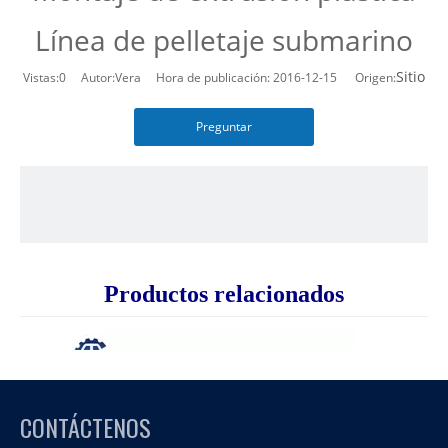
Línea de pelletaje submarino
Sitio
Vistas:
0
Autor:Vera Hora de publicación: 2016-12-15 Origen:
Preguntar
Productos relacionados
CONTÁCTENOS