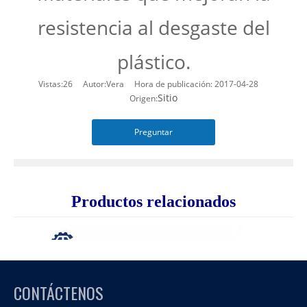
resistencia al desgaste del
plástico.
Vistas:
26
Autor:Vera Hora de publicación: 2017-04-28
Sitio
Origen:
Preguntar
Productos relacionados
CONTÁCTENOS