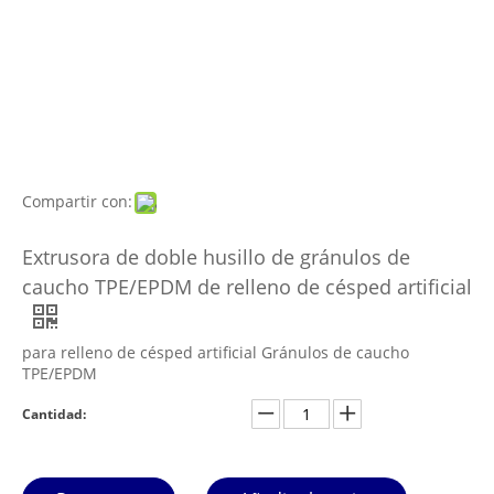
Compartir con:
Extrusora de doble husillo de gránulos de
caucho TPE/EPDM de relleno de césped artificial
para relleno de césped artificial Gránulos de caucho
TPE/EPDM
Cantidad: