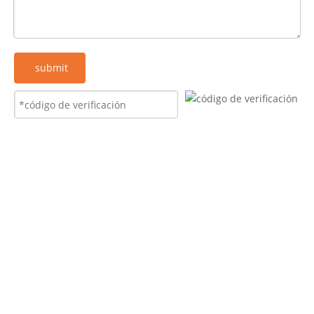
submit