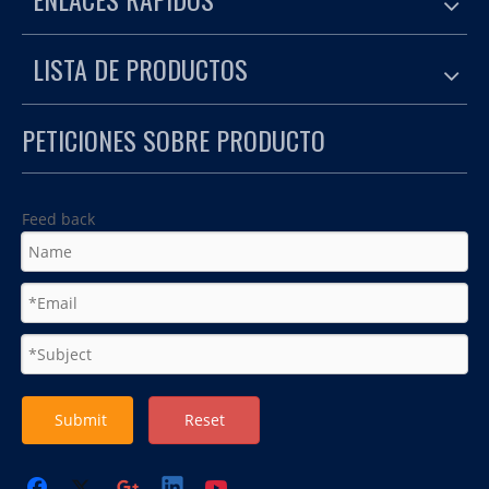
LISTA DE PRODUCTOS
PETICIONES SOBRE PRODUCTO
Feed back
Submit
Reset