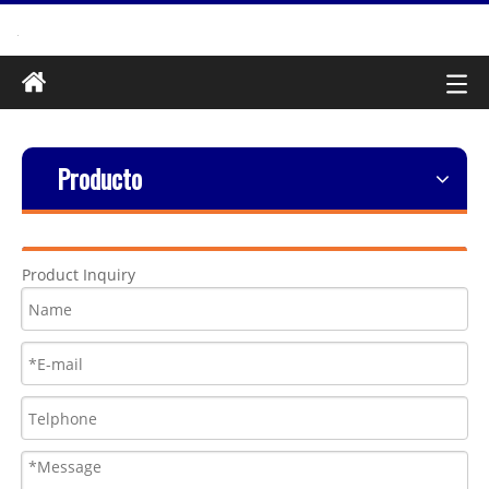
Producto
Product Inquiry