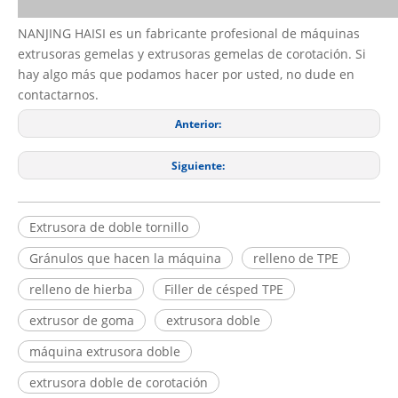
NANJING HAISI es un fabricante profesional de máquinas
extrusoras gemelas y extrusoras gemelas de corotación. Si
hay algo más que podamos hacer por usted, no dude en
contactarnos.
Anterior:
Siguiente:
Extrusora de doble tornillo
Gránulos que hacen la máquina
relleno de TPE
relleno de hierba
Filler de césped TPE
extrusor de goma
extrusora doble
máquina extrusora doble
extrusora doble de corotación