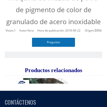
de pigmento de color de
granulado de acero inoxidable
Sitio
Vistas:
1
Autor:Vera Hora de publicación: 2018-06-22 Origen:
Preguntar
Productos relacionados
CONTÁCTENOS