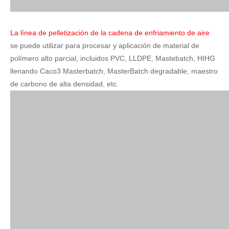
La línea de pelletización de la cadena de enfriamiento de aire
se puede utilizar para procesar y aplicación de material de
polímero alto parcial, incluidos PVC, LLDPE, Mastebatch, HIHG
llenando Caco3 Masterbatch, MasterBatch degradable, maestro
de carbono de alta densidad, etc.