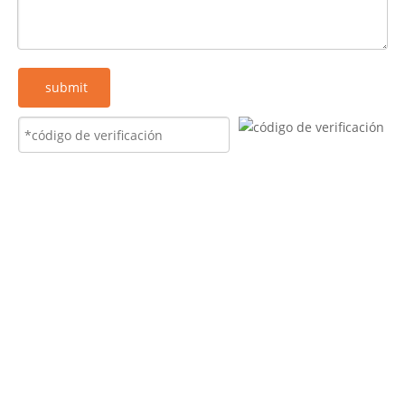
submit