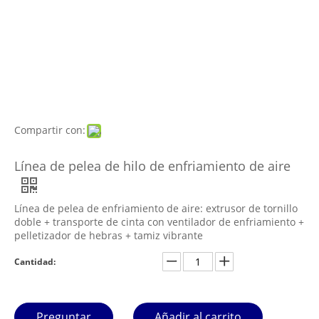
Compartir con:
Línea de pelea de hilo de enfriamiento de aire
Línea de pelea de enfriamiento de aire: extrusor de tornillo
doble + transporte de cinta con ventilador de enfriamiento +
pelletizador de hebras + tamiz vibrante
Cantidad:
Preguntar
Añadir al carrito