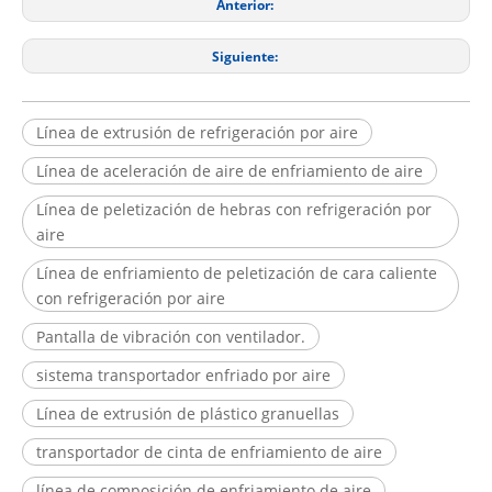
Anterior:
Siguiente:
Línea de extrusión de refrigeración por aire
Línea de aceleración de aire de enfriamiento de aire
Línea de peletización de hebras con refrigeración por
aire
Línea de enfriamiento de peletización de cara caliente
con refrigeración por aire
Pantalla de vibración con ventilador.
sistema transportador enfriado por aire
Línea de extrusión de plástico granuellas
transportador de cinta de enfriamiento de aire
línea de composición de enfriamiento de aire