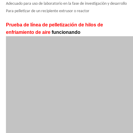
Adecuado para uso de laboratorio en la fase de investigación y desarrollo
Para pelletizar de un recipiente extrusor o reactor
Prueba de línea de pelletización de hilos de
enfriamiento de aire
funcionando