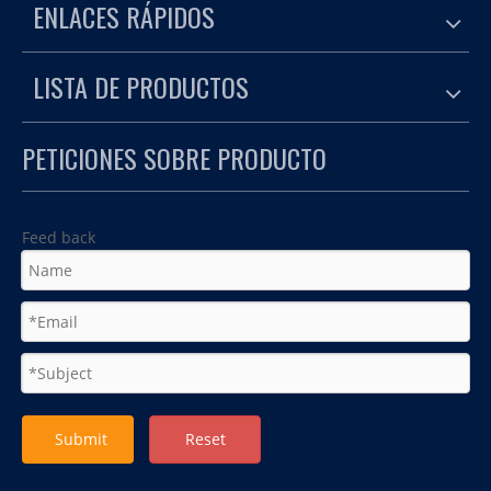
ENLACES RÁPIDOS
LISTA DE PRODUCTOS
PETICIONES SOBRE PRODUCTO
Feed back
Submit
Reset