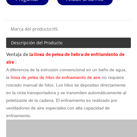
Marca del producto:
HS
Descripción del Producto
Ventaja de
la línea de pelea de hebra de enfriamiento de
aire
:
A diferencia de la extrusión convencional en un baño de agua,
la
línea de pelea de hilos de enfriamiento de aire
no requiere
roscado manual de hilos. Los hilos se depositan directamente
en la cinta transportadora y se transmiten automáticamente al
peletizante de la cadena. El enfriamiento es realizado por
ventiladores de aire especiales con alta capacidad de
enfriamiento.