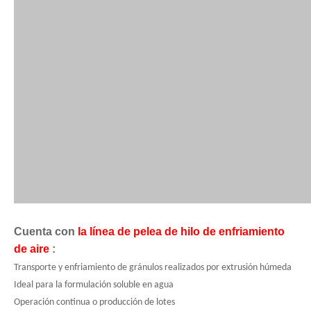
Cuenta con
la línea de pelea de hilo de enfriamiento
de aire
:
Transporte y enfriamiento de gránulos realizados por extrusión húmeda
Ideal para la formulación soluble en agua
Operación continua o producción de lotes