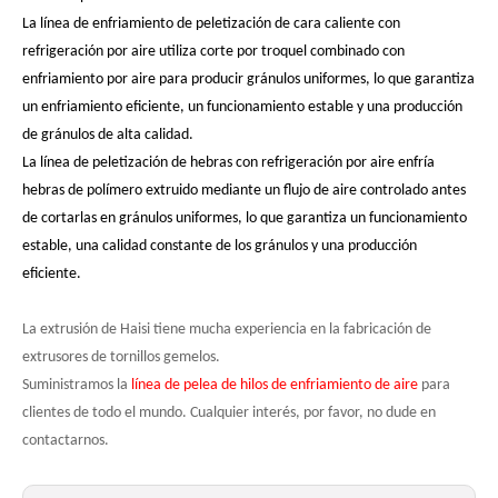
La línea de enfriamiento de peletización de cara caliente con
refrigeración por aire utiliza corte por troquel combinado con
enfriamiento por aire para producir gránulos uniformes, lo que garantiza
un enfriamiento eficiente, un funcionamiento estable y una producción
de gránulos de alta calidad.
La línea de peletización de hebras con refrigeración por aire enfría
hebras de polímero extruido mediante un flujo de aire controlado antes
de cortarlas en gránulos uniformes, lo que garantiza un funcionamiento
estable, una calidad constante de los gránulos y una producción
eficiente.
La extrusión de Haisi tiene mucha experiencia en la fabricación de
extrusores de tornillos gemelos.
Suministramos la
línea de pelea de hilos de enfriamiento de aire
para
clientes de todo el mundo. Cualquier interés, por favor, no dude en
contactarnos.