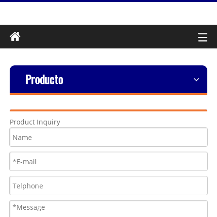
Producto
Product Inquiry