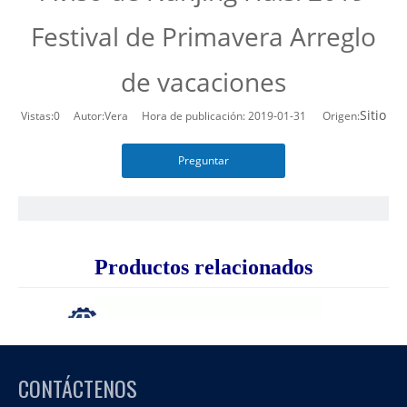
Festival de Primavera Arreglo
de vacaciones
Sitio
Vistas:
0
Autor:Vera Hora de publicación: 2019-01-31 Origen:
Preguntar
Productos relacionados
CONTÁCTENOS