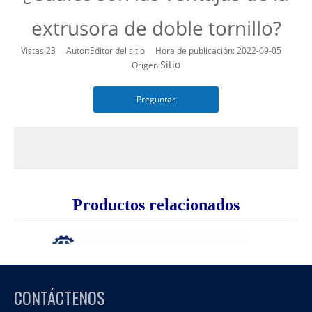
extrusora de doble tornillo?
Vistas:
23
Autor:Editor del sitio Hora de publicación: 2022-09-05
Sitio
Origen:
Preguntar
Productos relacionados
CONTÁCTENOS