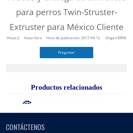
para perros Twin-Struster-
Extruster para México Cliente
Sitio
Vistas:
2
Autor:Vera Hora de publicación: 2017-04-12 Origen:
Preguntar
Productos relacionados
CONTÁCTENOS