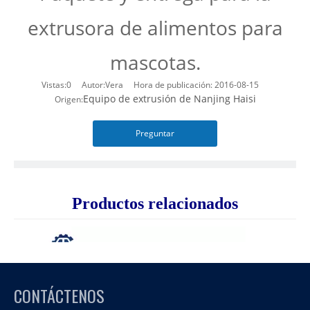
extrusora de alimentos para
mascotas.
Vistas:
0
Autor:Vera Hora de publicación: 2016-08-15
Equipo de extrusión de Nanjing Haisi
Origen:
Preguntar
Productos relacionados
CONTÁCTENOS