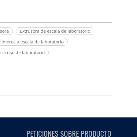
usora
Extrusora de escala de laboratorio
límeros a escala de laboratorio
ara uso de laboratorio
PETICIONES SOBRE PRODUCTO