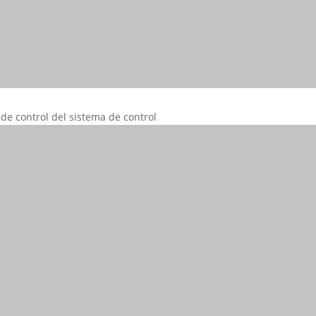
de control del sistema de control