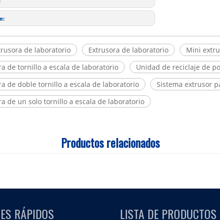
:
e:
trusora de laboratorio
Extrusora de laboratorio
Mini extr
a de tornillo a escala de laboratorio
Unidad de reciclaje de po
a de doble tornillo a escala de laboratorio
Sistema extrusor p
a de un solo tornillo a escala de laboratorio
Productos relacionados
ES RÁPIDOS
LISTA DE PRODUCTOS