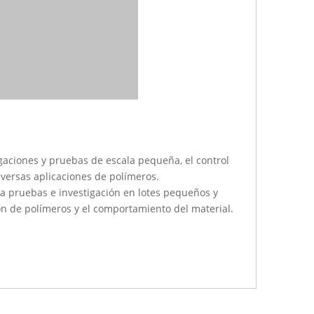
gaciones y pruebas de escala pequeña, el control
 diversas aplicaciones de polímeros.
a pruebas e investigación en lotes pequeños y
ón de polímeros y el comportamiento del material.