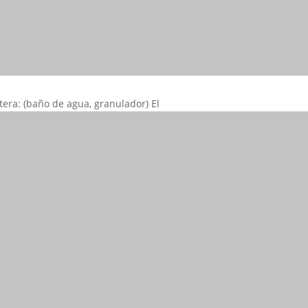
tera: (baño de agua, granulador) El