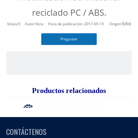
reciclado PC / ABS.
Sitio
Vistas:
0
Autor:Vera Hora de publicación: 2017-09-13 Origen:
Preguntar
Productos relacionados
CONTÁCTENOS