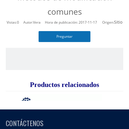
comunes
Sitio
Vistas:
0
Autor:Vera Hora de publicación: 2017-11-17 Origen:
Preguntar
Productos relacionados
CONTÁCTENOS