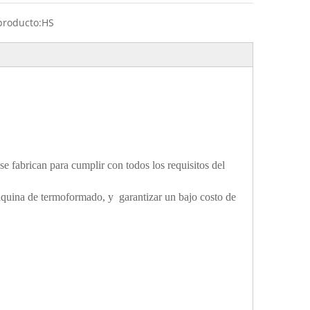
producto:
HS
 fabrican para cumplir con todos los requisitos del
áquina de termoformado, y garantizar un bajo costo de