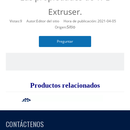
Extruser.
Vistas:
9
Autor:Editor del sitio Hora de publicación: 2021-04-05
Sitio
Origen:
Preguntar
Productos relacionados
CONTÁCTENOS