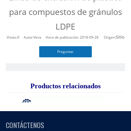
para compuestos de gránulos
LDPE
Sitio
Vistas:
0
Autor:Vera Hora de publicación: 2018-09-28 Origen:
Preguntar
Productos relacionados
CONTÁCTENOS