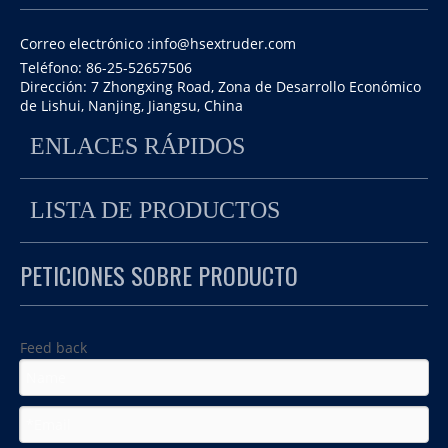
Correo electrónico :
info@hsextruder.com
Teléfono: 86-25-52657506
Dirección: 7 Zhongxing Road, Zona de Desarrollo Económico
de Lishui, Nanjing, Jiangsu, China
ENLACES RÁPIDOS
LISTA DE PRODUCTOS
PETICIONES SOBRE PRODUCTO
Feed back