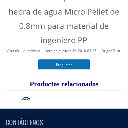
hebra de agua Micro Pellet de
0.8mm para material de
ingeniero PP
Sitio
Vistas:
0
Autor:Vera Hora de publicación: 2018-03-23 Origen:
Preguntar
Productos relacionados
CONTÁCTENOS