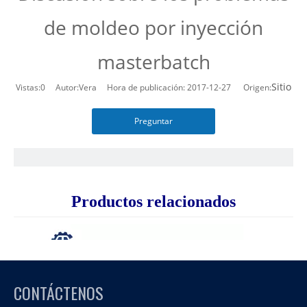
de moldeo por inyección
masterbatch
Sitio
Vistas:
0
Autor:Vera Hora de publicación: 2017-12-27 Origen:
Preguntar
Productos relacionados
CONTÁCTENOS