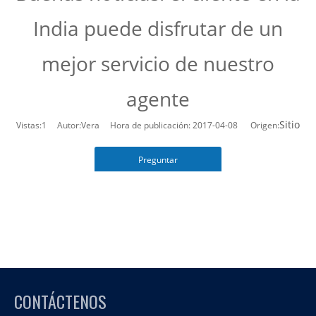
India puede disfrutar de un
mejor servicio de nuestro
agente
Sitio
Vistas:
1
Autor:Vera Hora de publicación: 2017-04-08 Origen:
Preguntar
CONTÁCTENOS