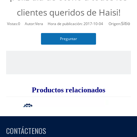
clientes queridos de Haisi!
Sitio
Vistas:
0
Autor:Vera Hora de publicación: 2017-10-04 Origen:
Preguntar
Productos relacionados
CONTÁCTENOS